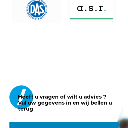
Heeft u vragen of wilt u advies ?
Vul uw gegevens in en wij bellen u
terug