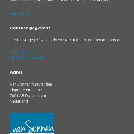
Lees verder
Contact gegevens
Heeft u vragen of wilt u advies? Neem gerust contact met ons op.
0314 - 624 133
info@vansonnen.nl
Adres
Van Sonnen Assurantiën
Plantsoenstraat 87
7001 AB Doetinchem
Nederland