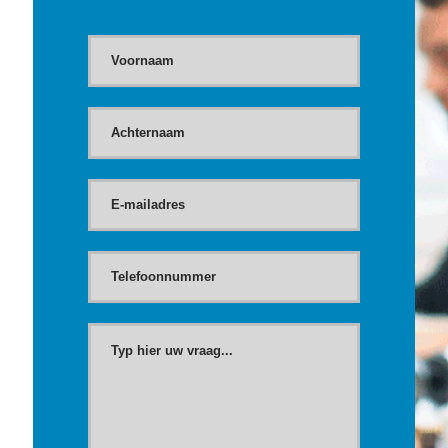
Contact