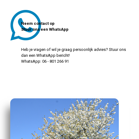
Neem contact op
Stuur ons een WhatsApp
Heb je vragen of wil je graag persoonlijk advies? Stuur ons
dan een WhatsApp bericht!
WhatsApp: 06 - 801 266 91