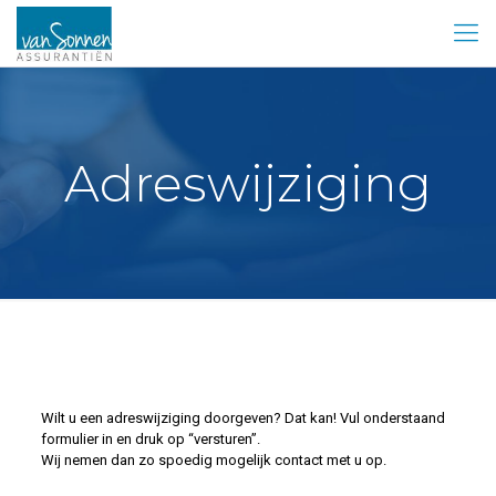
Adreswijziging
Wilt u een adreswijziging doorgeven? Dat kan! Vul onderstaand
formulier in en druk op “versturen”.
Wij nemen dan zo spoedig mogelijk contact met u op.