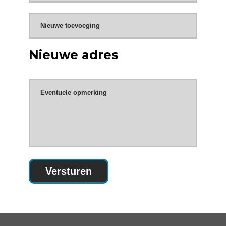
Nieuwe adres
Versturen