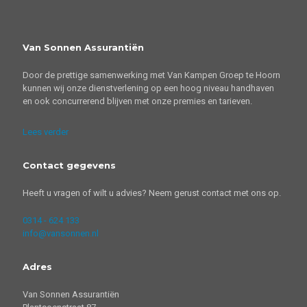
Van Sonnen Assurantiën
Door de prettige samenwerking met Van Kampen Groep te Hoorn
kunnen wij onze dienstverlening op een hoog niveau handhaven
en ook concurrerend blijven met onze premies en tarieven.
Lees verder
Contact gegevens
Heeft u vragen of wilt u advies? Neem gerust contact met ons op.
0314 - 624 133
info@vansonnen.nl
Adres
Van Sonnen Assurantiën