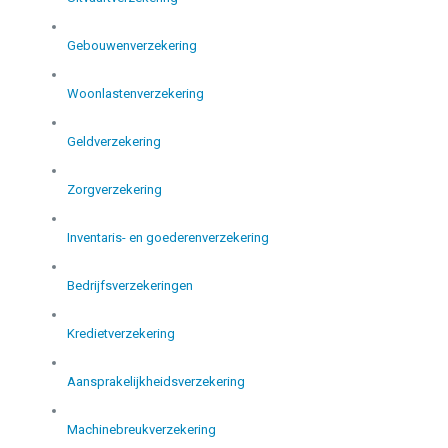
Gebouwenverzekering
Woonlastenverzekering
Geldverzekering
Zorgverzekering
Inventaris- en goederenverzekering
Bedrijfsverzekeringen
Kredietverzekering
Aansprakelijkheidsverzekering
Machinebreukverzekering