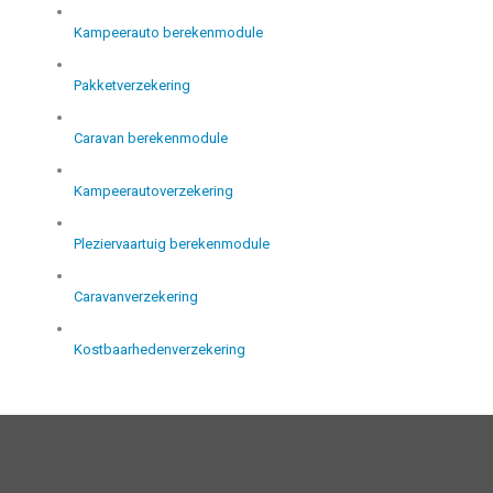
Kampeerauto berekenmodule
Pakketverzekering
Caravan berekenmodule
Kampeerautoverzekering
Pleziervaartuig berekenmodule
Caravanverzekering
Kostbaarhedenverzekering