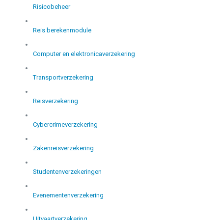
Risicobeheer
Reis berekenmodule
Computer en elektronicaverzekering
Transportverzekering
Reisverzekering
Cybercrimeverzekering
Zakenreisverzekering
Studentenverzekeringen
Evenementenverzekering
Uitvaartverzekering