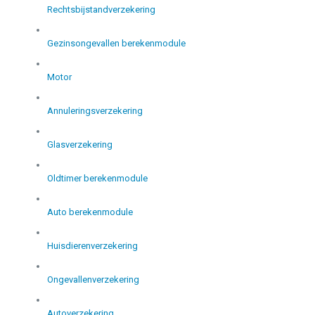
Rechtsbijstandverzekering
Gezinsongevallen berekenmodule
Motor
Annuleringsverzekering
Glasverzekering
Oldtimer berekenmodule
Auto berekenmodule
Huisdierenverzekering
Ongevallenverzekering
Autoverzekering