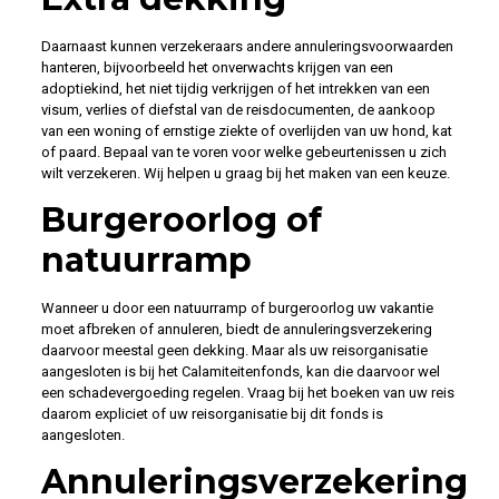
Daarnaast kunnen verzekeraars andere annuleringsvoorwaarden
hanteren, bijvoorbeeld het onverwachts krijgen van een
adoptiekind, het niet tijdig verkrijgen of het intrekken van een
visum, verlies of diefstal van de reisdocumenten, de aankoop
van een woning of ernstige ziekte of overlijden van uw hond, kat
of paard. Bepaal van te voren voor welke gebeurtenissen u zich
wilt verzekeren. Wij helpen u graag bij het maken van een keuze.
Burgeroorlog of
natuurramp
Wanneer u door een natuurramp of burgeroorlog uw vakantie
moet afbreken of annuleren, biedt de annuleringsverzekering
daarvoor meestal geen dekking. Maar als uw reisorganisatie
aangesloten is bij het Calamiteitenfonds, kan die daarvoor wel
een schadevergoeding regelen. Vraag bij het boeken van uw reis
daarom expliciet of uw reisorganisatie bij dit fonds is
aangesloten.
Annuleringsverzekering