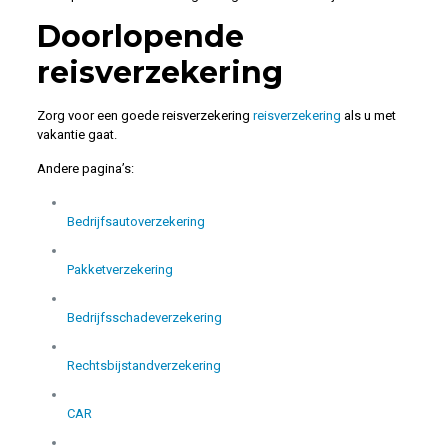
Doorlopende
reisverzekering
Zorg voor een goede reisverzekering
reisverzekering
als u met
vakantie gaat.
Andere pagina’s:
Bedrijfsautoverzekering
Pakketverzekering
Bedrijfsschadeverzekering
Rechtsbijstandverzekering
CAR