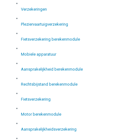
Verzekeringen
Pleziervaartuigverzekering
Fietsverzekering berekenmodule
Mobiele apparatuur
Aansprakelijkheid berekenmodule
Rechtsbijstand berekenmodule
Fietsverzekering
Motor berekenmodule
Aansprakelijkheidsverzekering