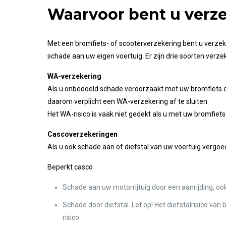
Waarvoor bent u verz
Met een bromfiets- of scooterverzekering bent u verzek
schade aan uw eigen voertuig. Er zijn drie soorten verze
WA-verzekering
Als u onbedoeld schade veroorzaakt met uw bromfiets of 
daarom verplicht een WA-verzekering af te sluiten.
Het WA-risico is vaak niet gedekt als u met uw bromfiets
Cascoverzekeringen
Als u ook schade aan of diefstal van uw voertuig vergoe
Beperkt casco
Schade aan uw motorrijtuig door een aanrijding, ook 
Schade door diefstal. Let op! Het diefstalrisico van
risico.