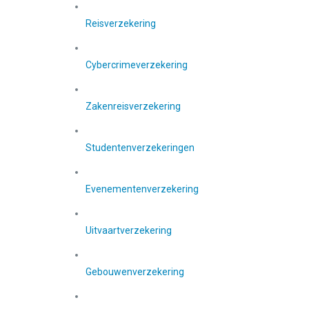
Reisverzekering
Cybercrimeverzekering
Zakenreisverzekering
Studentenverzekeringen
Evenementenverzekering
Uitvaartverzekering
Gebouwenverzekering