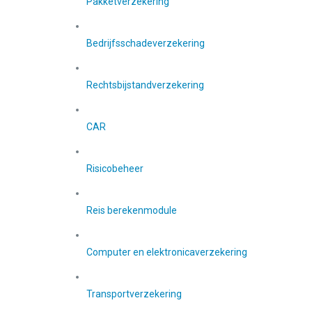
Pakketverzekering
Bedrijfsschadeverzekering
Rechtsbijstandverzekering
CAR
Risicobeheer
Reis berekenmodule
Computer en elektronicaverzekering
Transportverzekering