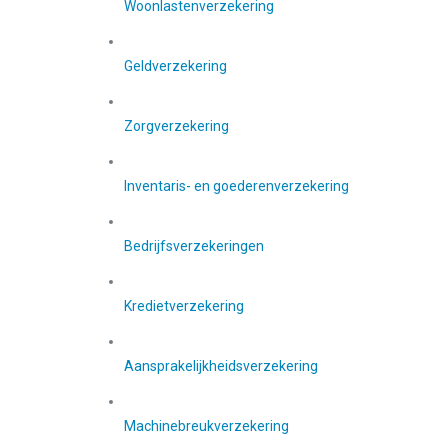
Woonlastenverzekering
Geldverzekering
Zorgverzekering
Inventaris- en goederenverzekering
Bedrijfsverzekeringen
Kredietverzekering
Aansprakelijkheidsverzekering
Machinebreukverzekering