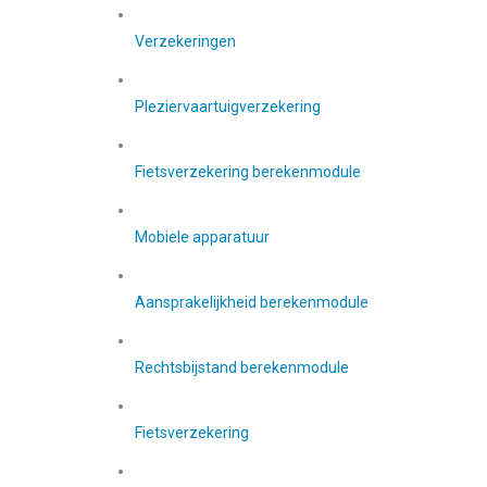
Verzekeringen
Pleziervaartuigverzekering
Fietsverzekering berekenmodule
Mobiele apparatuur
Aansprakelijkheid berekenmodule
Rechtsbijstand berekenmodule
Fietsverzekering