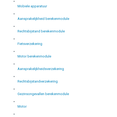
Mobiele apparatuur
Aansprakelijkheid berekenmodule
Rechtsbijstand berekenmodule
Fietsverzekering
Motor berekenmodule
Aansprakelijkheidsverzekering
Rechtsbijstandverzekering
Gezinsongevallen berekenmodule
Motor