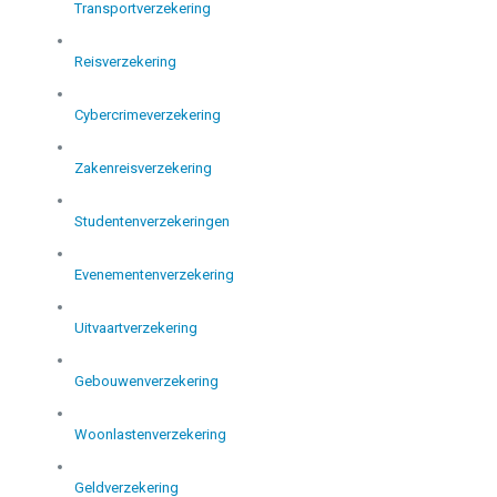
Transportverzekering
Reisverzekering
Cybercrimeverzekering
Zakenreisverzekering
Studentenverzekeringen
Evenementenverzekering
Uitvaartverzekering
Gebouwenverzekering
Woonlastenverzekering
Geldverzekering