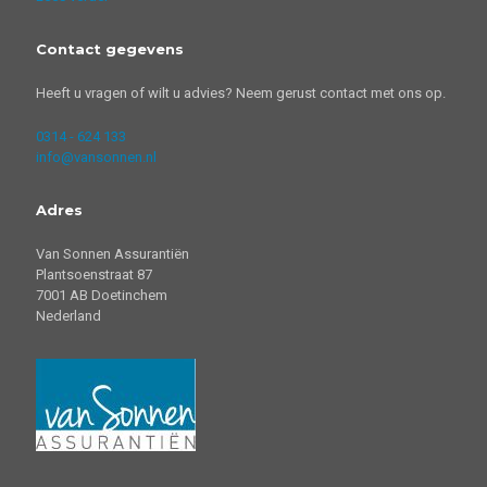
Contact gegevens
Heeft u vragen of wilt u advies? Neem gerust contact met ons op.
0314 - 624 133
info@vansonnen.nl
Adres
Van Sonnen Assurantiën
Plantsoenstraat 87
7001 AB Doetinchem
Nederland