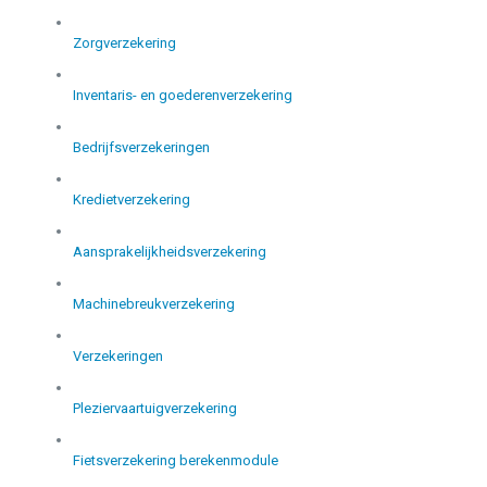
Zorgverzekering
Inventaris- en goederenverzekering
Bedrijfsverzekeringen
Kredietverzekering
Aansprakelijkheidsverzekering
Machinebreukverzekering
Verzekeringen
Pleziervaartuigverzekering
Fietsverzekering berekenmodule