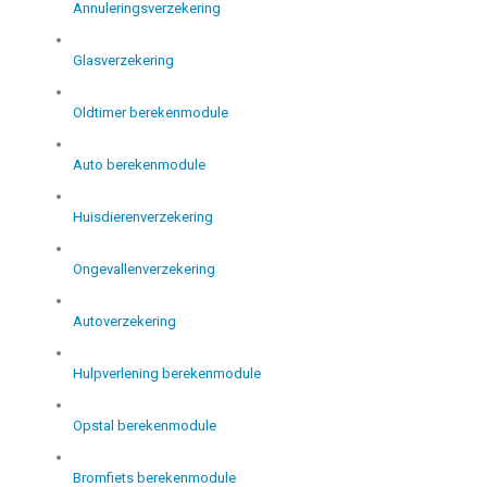
Annuleringsverzekering
Glasverzekering
Oldtimer berekenmodule
Auto berekenmodule
Huisdierenverzekering
Ongevallenverzekering
Autoverzekering
Hulpverlening berekenmodule
Opstal berekenmodule
Bromfiets berekenmodule