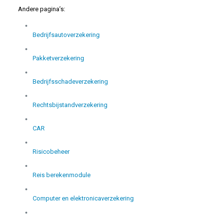
Andere pagina’s:
Bedrijfsautoverzekering
Pakketverzekering
Bedrijfsschadeverzekering
Rechtsbijstandverzekering
CAR
Risicobeheer
Reis berekenmodule
Computer en elektronicaverzekering