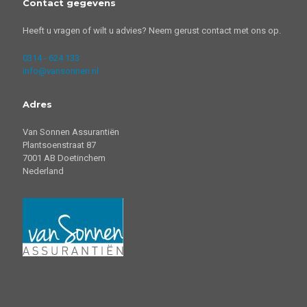
Contact gegevens
Heeft u vragen of wilt u advies? Neem gerust contact met ons op.
0314 - 624 133
info@vansonnen.nl
Adres
Van Sonnen Assurantiën
Plantsoenstraat 87
7001 AB Doetinchem
Nederland