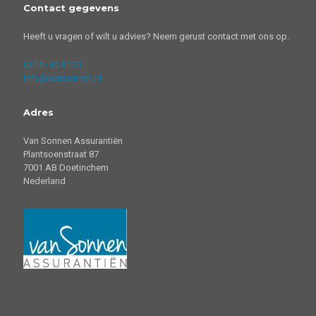
Contact gegevens
Heeft u vragen of wilt u advies? Neem gerust contact met ons op.
0314 - 624 133
info@vansonnen.nl
Adres
Van Sonnen Assurantiën
Plantsoenstraat 87
7001 AB Doetinchem
Nederland