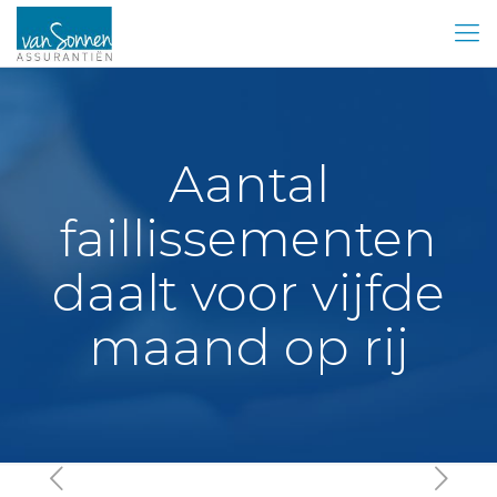
Aantal
faillissementen
daalt voor vijfde
maand op rij