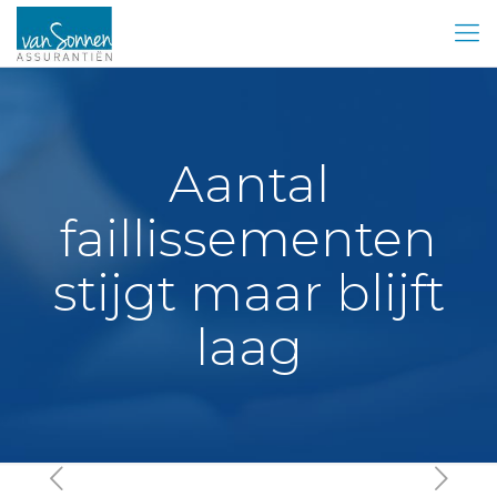
Aantal
faillissementen
stijgt maar blijft
laag