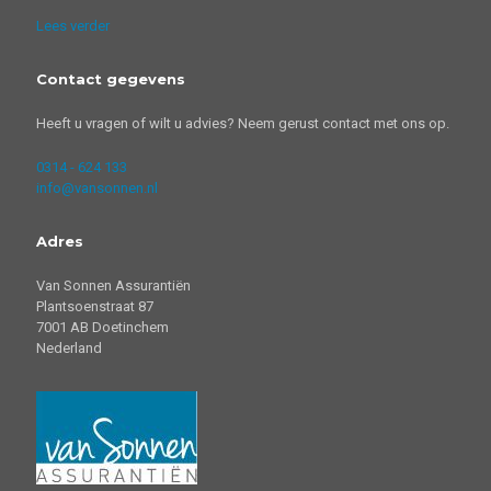
Lees verder
Contact gegevens
Heeft u vragen of wilt u advies? Neem gerust contact met ons op.
0314 - 624 133
info@vansonnen.nl
Adres
Van Sonnen Assurantiën
Plantsoenstraat 87
7001 AB Doetinchem
Nederland