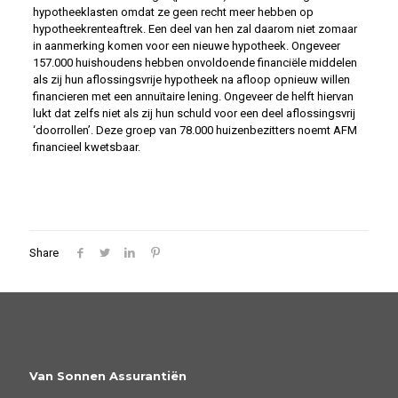
hypotheeklasten omdat ze geen recht meer hebben op
hypotheekrenteaftrek. Een deel van hen zal daarom niet zomaar
in aanmerking komen voor een nieuwe hypotheek. Ongeveer
157.000 huishoudens hebben onvoldoende financiële middelen
als zij hun aflossingsvrije hypotheek na afloop opnieuw willen
financieren met een annuïtaire lening. Ongeveer de helft hiervan
lukt dat zelfs niet als zij hun schuld voor een deel aflossingsvrij
‘doorrollen’. Deze groep van 78.000 huizenbezitters noemt AFM
financieel kwetsbaar.
Share
Van Sonnen Assurantiën