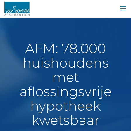
AFM: 78.000
huishoudens
met
aflossingsvrije
hypotheek
kwetsbaar