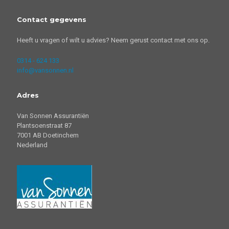
Contact gegevens
Heeft u vragen of wilt u advies? Neem gerust contact met ons op.
0314 - 624 133
info@vansonnen.nl
Adres
Van Sonnen Assurantiën
Plantsoenstraat 87
7001 AB Doetinchem
Nederland