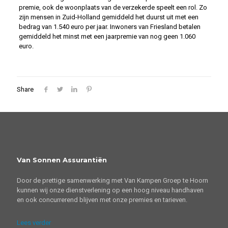
premie, ook de woonplaats van de verzekerde speelt een rol. Zo
zijn mensen in Zuid-Holland gemiddeld het duurst uit met een
bedrag van 1.540 euro per jaar. Inwoners van Friesland betalen
gemiddeld het minst met een jaarpremie van nog geen 1.060
euro.
Share
Van Sonnen Assurantiën
Door de prettige samenwerking met Van Kampen Groep te Hoorn
kunnen wij onze dienstverlening op een hoog niveau handhaven
en ook concurrerend blijven met onze premies en tarieven.
Lees verder