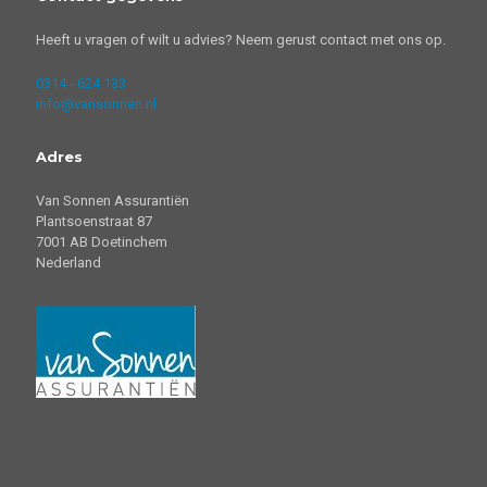
Heeft u vragen of wilt u advies? Neem gerust contact met ons op.
0314 - 624 133
info@vansonnen.nl
Adres
Van Sonnen Assurantiën
Plantsoenstraat 87
7001 AB Doetinchem
Nederland