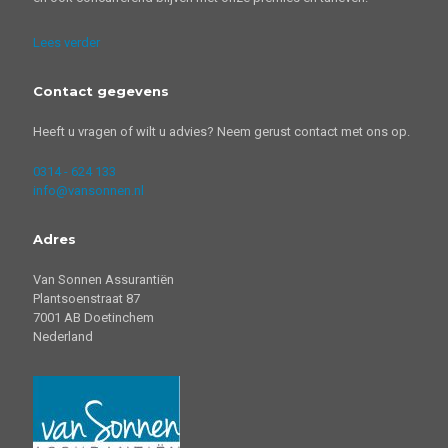
Lees verder
Contact gegevens
Heeft u vragen of wilt u advies? Neem gerust contact met ons op.
0314 - 624 133
info@vansonnen.nl
Adres
Van Sonnen Assurantiën
Plantsoenstraat 87
7001 AB Doetinchem
Nederland