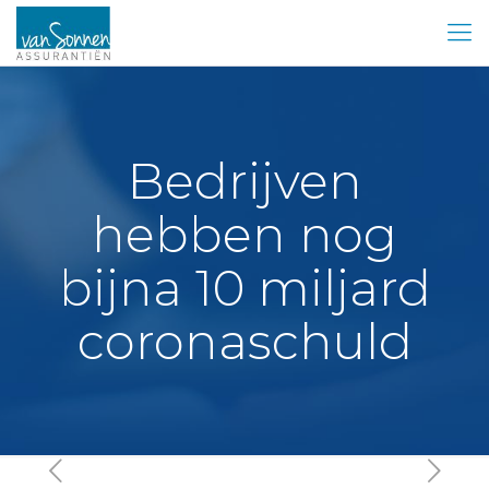
Bedrijven
hebben nog
bijna 10 miljard
coronaschuld