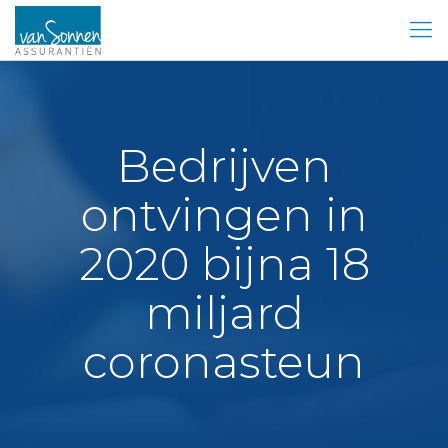
Bedrijven
ontvingen in
2020 bijna 18
miljard
coronasteun