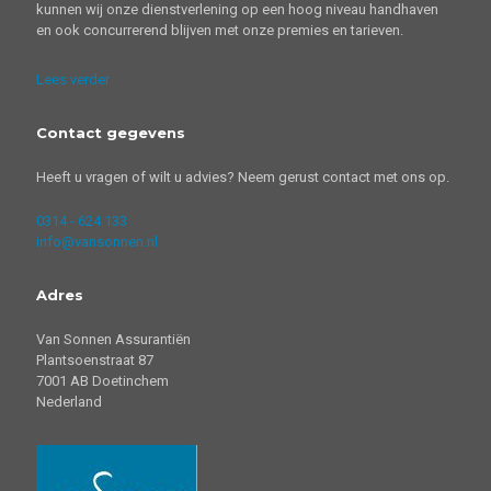
kunnen wij onze dienstverlening op een hoog niveau handhaven
en ook concurrerend blijven met onze premies en tarieven.
Lees verder
Contact gegevens
Heeft u vragen of wilt u advies? Neem gerust contact met ons op.
0314 - 624 133
info@vansonnen.nl
Adres
Van Sonnen Assurantiën
Plantsoenstraat 87
7001 AB Doetinchem
Nederland