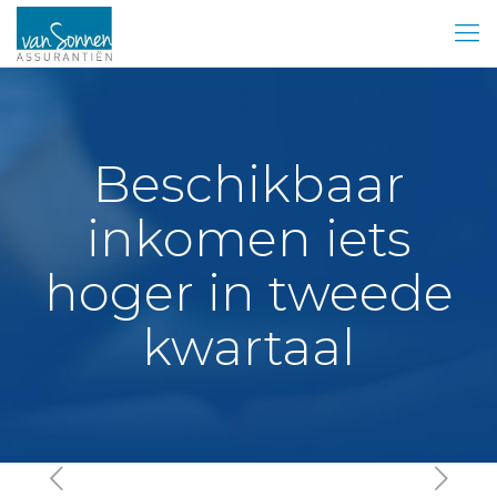
Beschikbaar
inkomen iets
hoger in tweede
kwartaal