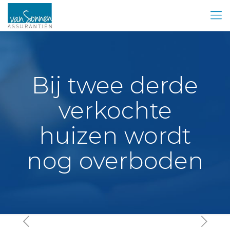
Bij twee derde
verkochte
huizen wordt
nog overboden