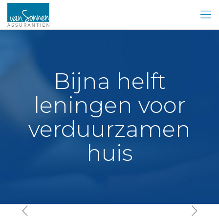
Bijna helft
leningen voor
verduurzamen
huis