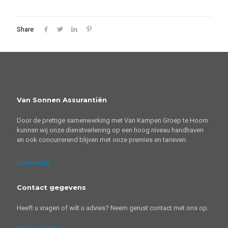
Share
Van Sonnen Assurantiën
Door de prettige samenwerking met Van Kampen Groep te Hoorn
kunnen wij onze dienstverlening op een hoog niveau handhaven
en ook concurrerend blijven met onze premies en tarieven.
Lees verder
Contact gegevens
Heeft u vragen of wilt u advies? Neem gerust contact met ons op.