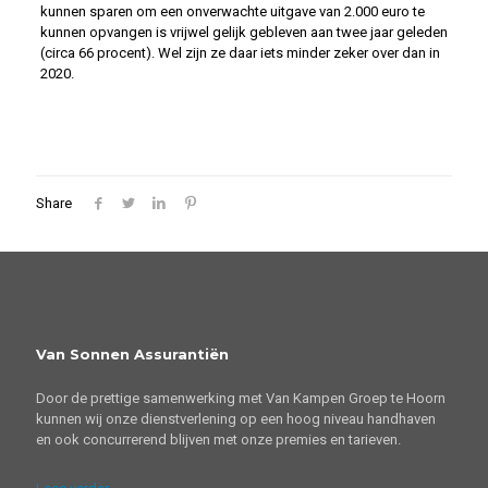
kunnen sparen om een onverwachte uitgave van 2.000 euro te
kunnen opvangen is vrijwel gelijk gebleven aan twee jaar geleden
(circa 66 procent). Wel zijn ze daar iets minder zeker over dan in
2020.
Share
Van Sonnen Assurantiën
Door de prettige samenwerking met Van Kampen Groep te Hoorn
kunnen wij onze dienstverlening op een hoog niveau handhaven
en ook concurrerend blijven met onze premies en tarieven.