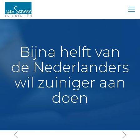
Bijna helft van
de Nederlanders
wil zuiniger aan
doen