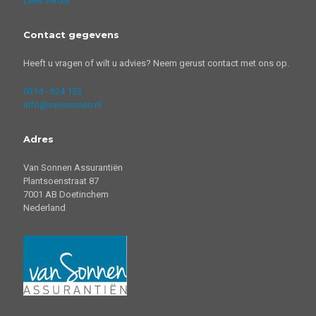
Lees verder
Contact gegevens
Heeft u vragen of wilt u advies? Neem gerust contact met ons op.
0314 - 624 133
info@vansonnen.nl
Adres
Van Sonnen Assurantiën
Plantsoenstraat 87
7001 AB Doetinchem
Nederland