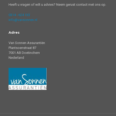
Heeft u vragen of wilt u advies? Neem gerust contact met ons op.
0314 - 624 133
info@vansonnen.nl
Adres
Van Sonnen Assurantiën
Plantsoenstraat 87
7001 AB Doetinchem
Nederland