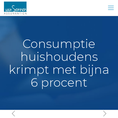
Consumptie
huishoudens
krimpt met bijna
6 procent