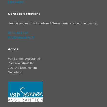
Lees verder
Contact gegevens
Heeft u vragen of wilt u advies? Neem gerust contact met ons op.
0314 - 624 133
info@vansonnen.nl
Adres
Van Sonnen Assurantiën
Plantsoenstraat 87
7001 AB Doetinchem
Nederland