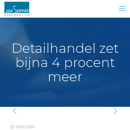
Detailhandel zet
bijna 4 procent
meer
05/01/2026