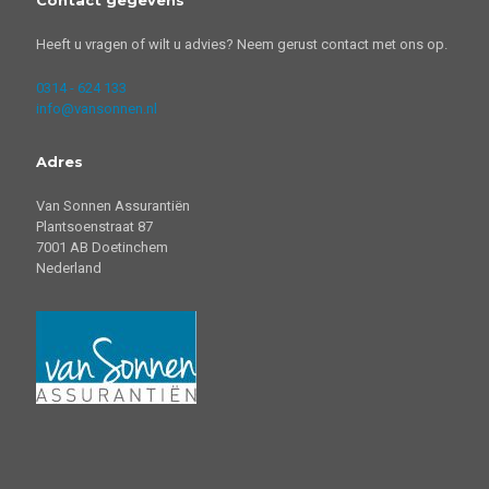
Contact gegevens
Heeft u vragen of wilt u advies? Neem gerust contact met ons op.
0314 - 624 133
info@vansonnen.nl
Adres
Van Sonnen Assurantiën
Plantsoenstraat 87
7001 AB Doetinchem
Nederland