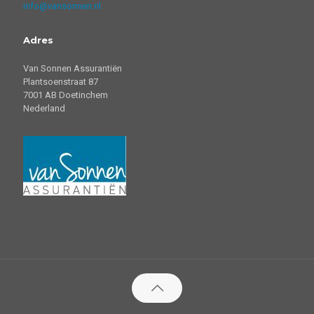
info@vansonnen.nl
Adres
Van Sonnen Assurantiën
Plantsoenstraat 87
7001 AB Doetinchem
Nederland