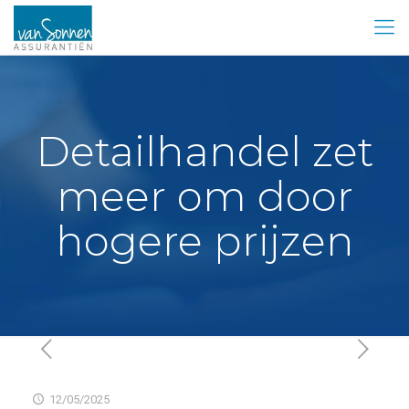
Detailhandel zet
meer om door
hogere prijzen
12/05/2025