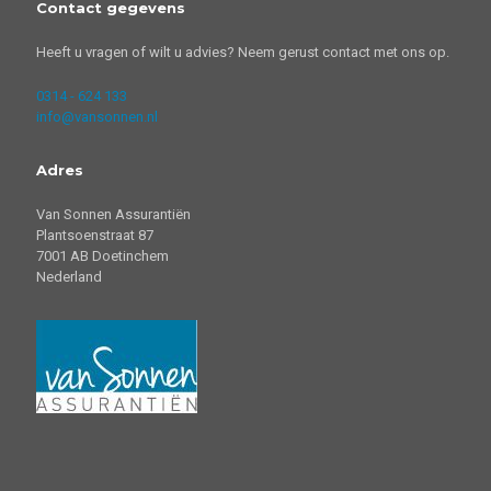
Contact gegevens
Heeft u vragen of wilt u advies? Neem gerust contact met ons op.
0314 - 624 133
info@vansonnen.nl
Adres
Van Sonnen Assurantiën
Plantsoenstraat 87
7001 AB Doetinchem
Nederland