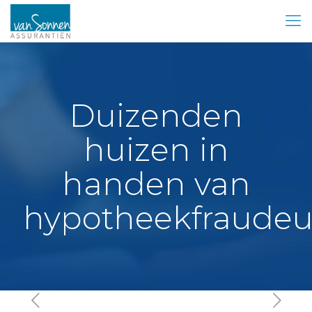
Duizenden
huizen in
handen van
hypotheekfraudeu