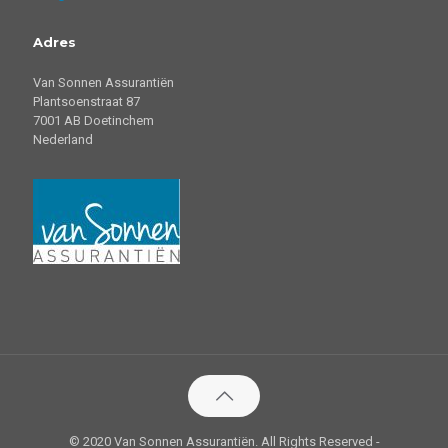
Adres
Van Sonnen Assurantiën
Plantsoenstraat 87
7001 AB Doetinchem
Nederland
© 2020 Van Sonnen Assurantiën. All Rights Reserved -