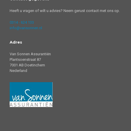
Heeft u vragen of wilt u advies? Neem gerust contact met ons op.
0314 - 624 133
info@vansonnen.nl
Adres
Van Sonnen Assurantiën
Plantsoenstraat 87
7001 AB Doetinchem
Nederland