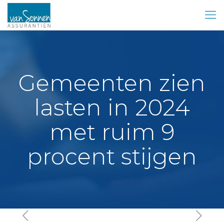
Gemeenten zien
lasten in 2024
met ruim 9
procent stijgen