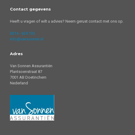
Contact gegevens
Heeft u vragen of wilt u advies? Neem gerust contact met ons op.
0314 - 624 133
info@vansonnen.nl
Adres
Van Sonnen Assurantiën
Plantsoenstraat 87
7001 AB Doetinchem
Nederland