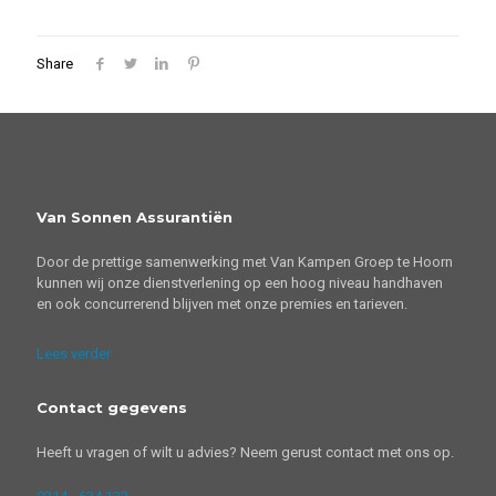
Share
Van Sonnen Assurantiën
Door de prettige samenwerking met Van Kampen Groep te Hoorn
kunnen wij onze dienstverlening op een hoog niveau handhaven
en ook concurrerend blijven met onze premies en tarieven.
Lees verder
Contact gegevens
Heeft u vragen of wilt u advies? Neem gerust contact met ons op.