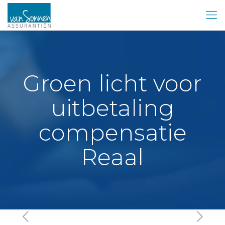
Groen licht voor
uitbetaling
compensatie
Reaal