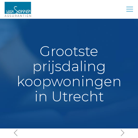
Grootste
prijsdaling
koopwoningen
in Utrecht