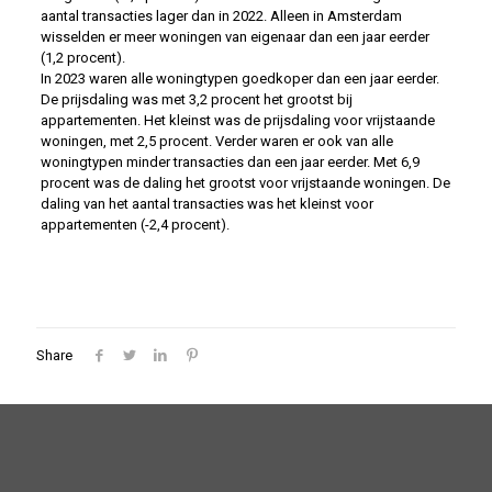
aantal transacties lager dan in 2022. Alleen in Amsterdam
wisselden er meer woningen van eigenaar dan een jaar eerder
(1,2 procent).
In 2023 waren alle woningtypen goedkoper dan een jaar eerder.
De prijsdaling was met 3,2 procent het grootst bij
appartementen. Het kleinst was de prijsdaling voor vrijstaande
woningen, met 2,5 procent. Verder waren er ook van alle
woningtypen minder transacties dan een jaar eerder. Met 6,9
procent was de daling het grootst voor vrijstaande woningen. De
daling van het aantal transacties was het kleinst voor
appartementen (-2,4 procent).
Share