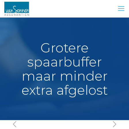
Grotere
spaarbuffer
maar minder
extra afgelost