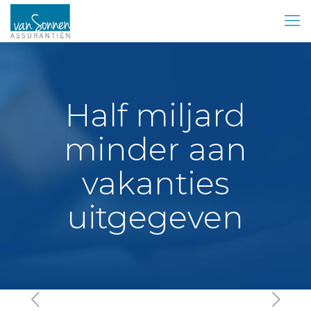
Half miljard
minder aan
vakanties
uitgegeven