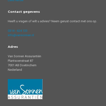
Lees verder
Contact gegevens
Heeft u vragen of wilt u advies? Neem gerust contact met ons op.
0314 - 624 133
info@vansonnen.nl
Adres
Van Sonnen Assurantiën
Plantsoenstraat 87
7001 AB Doetinchem
Nederland