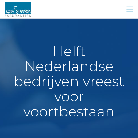
Helft
Nederlandse
bedrijven vreest
voor
voortbestaan