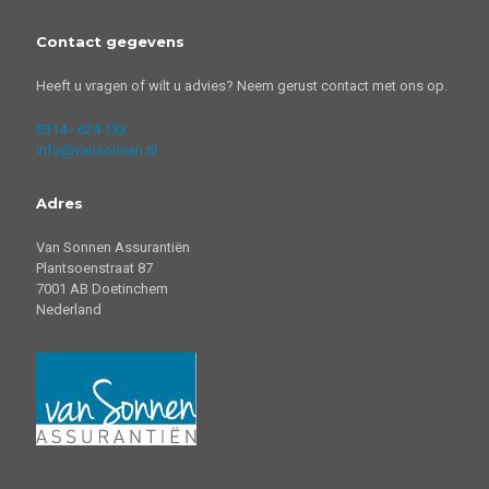
Contact gegevens
Heeft u vragen of wilt u advies? Neem gerust contact met ons op.
0314 - 624 133
info@vansonnen.nl
Adres
Van Sonnen Assurantiën
Plantsoenstraat 87
7001 AB Doetinchem
Nederland