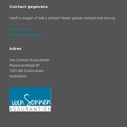
Contact gegevens
Heeft u vragen of wilt u advies? Neem gerust contact met ons op.
0314 - 624 133
info@vansonnen.nl
Adres
Van Sonnen Assurantiën
Plantsoenstraat 87
7001 AB Doetinchem
Nederland