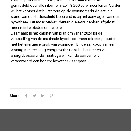
gemiddeld over alle inkomens zo’n 3.200 euro meer lenen. Verder
wil het kabinet dat bij starters op de woningmarkt de actuele
stand van de studieschuld bepalend is bij het aanvragen van een
hypotheek. Dit moet oud-studenten die extra hebben afgelost
meer ruimte bieden om te lenen.
Daarnaast is het kabinet van plan om vanaf 2024 bij de
vaststelling van de maximale hypotheek meer rekening houden
met het energieverbruik van woningen. Bij de aankoop van een
woning met een laag energieverbruik of bij het nemen van
energiebesparende maatregelen, kan de consument
verantwoord een hogere hypotheek aangaan.
Share