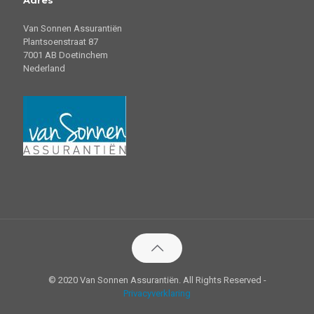
Adres
Van Sonnen Assurantiën
Plantsoenstraat 87
7001 AB Doetinchem
Nederland
© 2020 Van Sonnen Assurantiën. All Rights Reserved -
Privacyverklaring