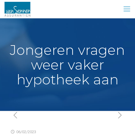
Jongeren vragen
weer vaker
hypotheek aan
06/02/2023