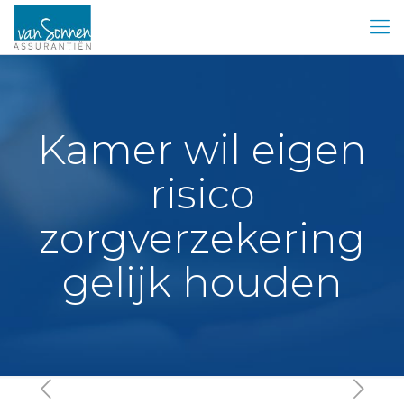
Kamer wil eigen
risico
zorgverzekering
gelijk houden