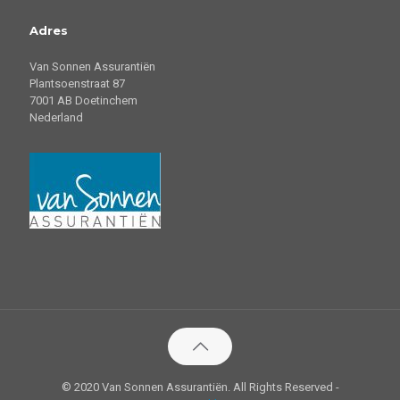
Adres
Van Sonnen Assurantiën
Plantsoenstraat 87
7001 AB Doetinchem
Nederland
© 2020 Van Sonnen Assurantiën. All Rights Reserved -