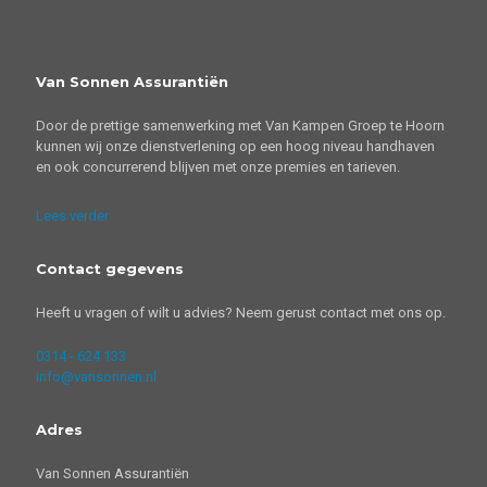
Van Sonnen Assurantiën
Door de prettige samenwerking met Van Kampen Groep te Hoorn
kunnen wij onze dienstverlening op een hoog niveau handhaven
en ook concurrerend blijven met onze premies en tarieven.
Lees verder
Contact gegevens
Heeft u vragen of wilt u advies? Neem gerust contact met ons op.
0314 - 624 133
info@vansonnen.nl
Adres
Van Sonnen Assurantiën