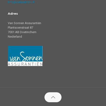
info@vansonnen.nl
Adres
Van Sonnen Assurantiën
Plantsoenstraat 87
7001 AB Doetinchem
Nederland