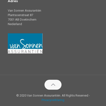
Adres
Van Sonnen Assurantiën
Plantsoenstraat 87
7001 AB Doetinchem
Nederland
© 2020 Van Sonnen Assurantiën. All Rights Reserved -
Privacyverklaring