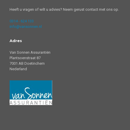
Heeft u vragen of wilt u advies? Neem gerust contact met ons op.
0314 - 624 133
info@vansonnen.nl
Adres
Van Sonnen Assurantiën
Plantsoenstraat 87
7001 AB Doetinchem
Nederland