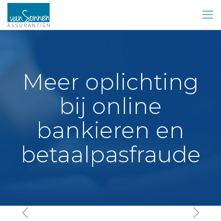
Meer oplichting
bij online
bankieren en
betaalpasfraude