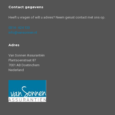
Contact gegevens
Heeft u vragen of wilt u advies? Neem gerust contact met ons op.
0314 - 624 133
info@vansonnen.nl
Adres
Van Sonnen Assurantiën
Plantsoenstraat 87
7001 AB Doetinchem
Nederland