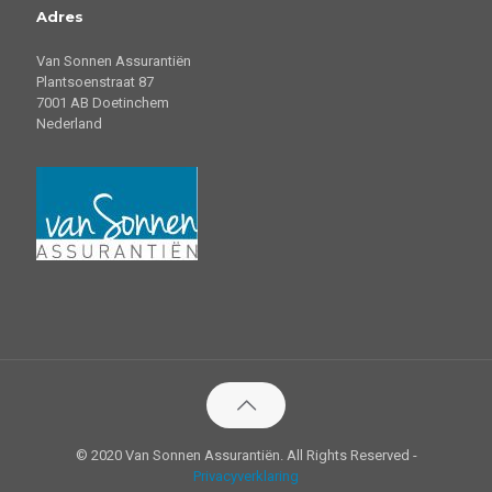
Adres
Van Sonnen Assurantiën
Plantsoenstraat 87
7001 AB Doetinchem
Nederland
© 2020 Van Sonnen Assurantiën. All Rights Reserved -
Privacyverklaring