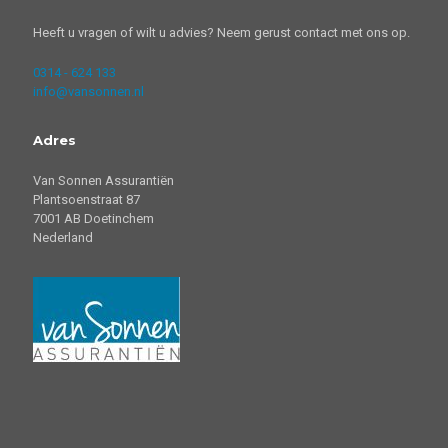
Heeft u vragen of wilt u advies? Neem gerust contact met ons op.
0314 - 624 133
info@vansonnen.nl
Adres
Van Sonnen Assurantiën
Plantsoenstraat 87
7001 AB Doetinchem
Nederland