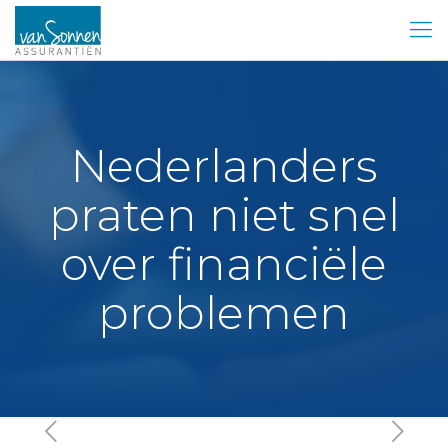
Nederlanders
praten niet snel
over financiële
problemen