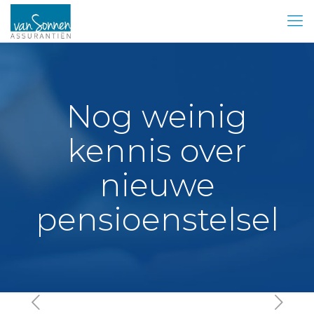
Nog weinig
kennis over
nieuwe
pensioenstelsel