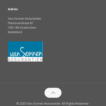
Adres
Van Sonnen Assurantiën
Plantsoenstraat 87
7001 AB Doetinchem
Nederland
© 2020 Van Sonnen Assurantiën. All Rights Reserved -