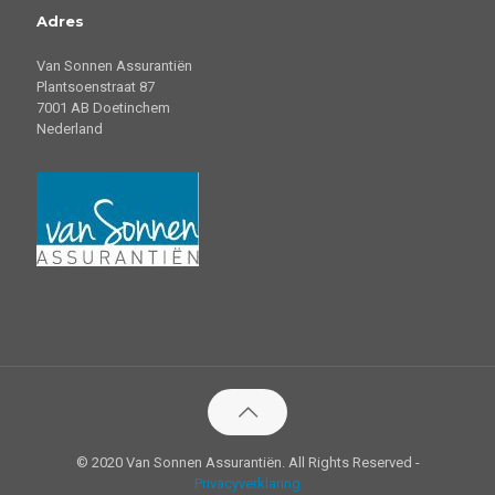
Adres
Van Sonnen Assurantiën
Plantsoenstraat 87
7001 AB Doetinchem
Nederland
© 2020 Van Sonnen Assurantiën. All Rights Reserved -
Privacyverklaring