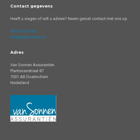
Contact gegevens
Heeft u vragen of wilt u advies? Neem gerust contact met ons op.
0314 - 624 133
info@vansonnen.nl
Adres
Van Sonnen Assurantiën
Plantsoenstraat 87
7001 AB Doetinchem
Nederland