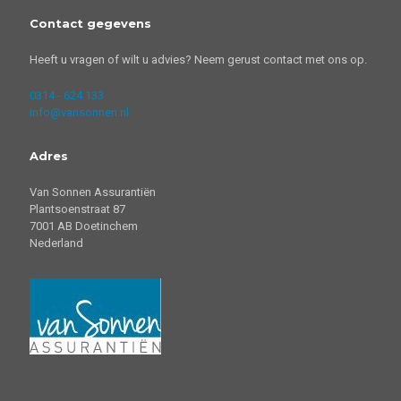
Contact gegevens
Heeft u vragen of wilt u advies? Neem gerust contact met ons op.
0314 - 624 133
info@vansonnen.nl
Adres
Van Sonnen Assurantiën
Plantsoenstraat 87
7001 AB Doetinchem
Nederland