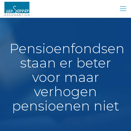
Pensioenfondsen
staan er beter
voor maar
verhogen
pensioenen niet