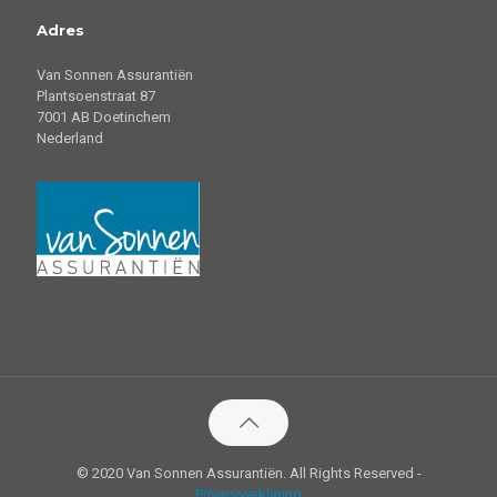
Adres
Van Sonnen Assurantiën
Plantsoenstraat 87
7001 AB Doetinchem
Nederland
© 2020 Van Sonnen Assurantiën. All Rights Reserved -
Privacyverklaring