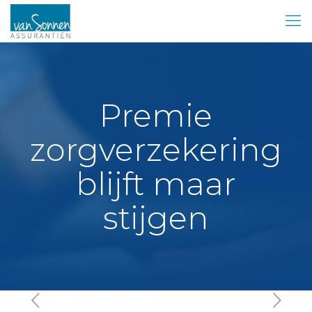
Premie
zorgverzekering
blijft maar
stijgen