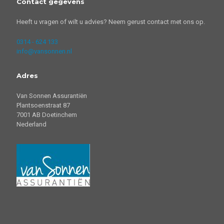
Contact gegevens
Heeft u vragen of wilt u advies? Neem gerust contact met ons op.
0314 - 624 133
info@vansonnen.nl
Adres
Van Sonnen Assurantiën
Plantsoenstraat 87
7001 AB Doetinchem
Nederland