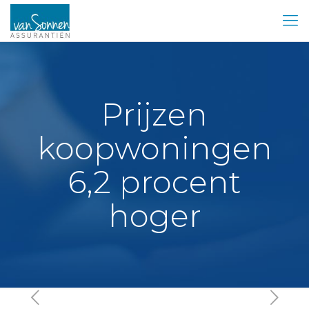
Prijzen
koopwoningen
6,2 procent
hoger