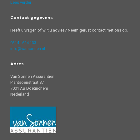
Lees verder
Contact gegevens
Heeft u vragen of wilt u advies? Neem gerust contact met ons op.
0314 - 624 133
info@vansonnen.nl
Adres
Van Sonnen Assurantiën
Plantsoenstraat 87
7001 AB Doetinchem
Nederland